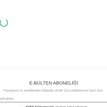
E-BÜLTEN ABONELİĞİ
Kampanya ve yeniliklerden haberdar olmak için e-bültenimize kayıt olun.