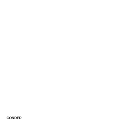
GÖNDER